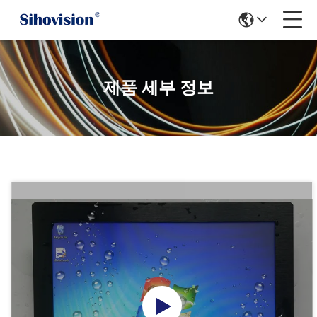
제품 세부 정보