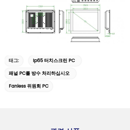
태그:
Ip65 터치스크린 PC
패널 PC를 방수 처리하십시오
Fanless 위원회 PC