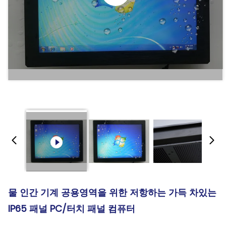
물 인간 기계 공용영역을 위한 저항하는 가득 차있는
IP65 패널 PC/터치 패널 컴퓨터