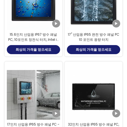
15.6인치 산업용 IP67 방수 패널
17" 산업용 IP65 완전 방수 패널 PC
PC, 10포인트 정전식 터치, Intel i7
10 포인트 용량 터치
8550U
최상의 가격을 얻으세요
최상의 가격을 얻으세요
17인치 산업용 IP65 방수 패널 PC -
32인치 산업용 IP65 방수 패널 PC,