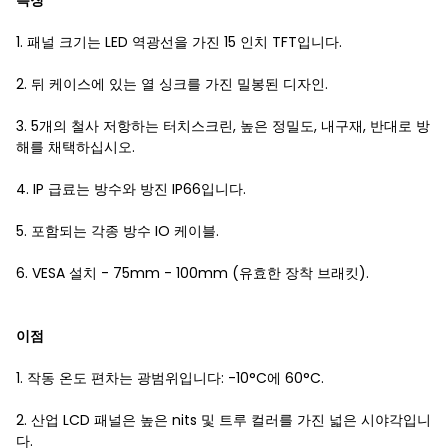
특징
1. 패널 크기는 LED 역광선을 가진 15 인치 TFT입니다.
2. 뒤 케이스에 있는 열 싱크를 가진 밀봉된 디자인.
3. 5개의 철사 저항하는 터치스크린, 높은 정밀도, 내구재, 반대로 방
해를 채택하십시오.
4. IP 급료는 방수와 방진 IP66입니다.
5. 포함되는 각종 방수 IO 케이블.
6. VESA 설치 - 75mm - 100mm (유효한 장착 브래킷).
이점
1. 작동 온도 편차는 광범위입니다: -10°C에 60°C.
2. 산업 LCD 패널은 높은 nits 및 트루 컬러를 가진 넓은 시야각입니
다.