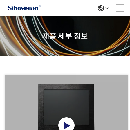
제품 세부 정보