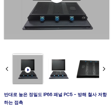
반대로 높은 정밀도 IP66 패널 PC5 - 방해 철사 저항
하는 접촉