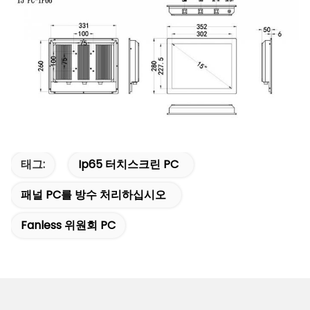
태그:
Ip65 터치스크린 PC
패널 PC를 방수 처리하십시오
Fanless 위원회 PC