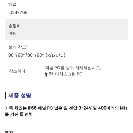
해결:
1024x768
종횡비:
16:9
보기 각도:
80°/80°/80°/80° (R/L/U/D)
패널 PC를 방수 처리하십시오
, 
강조하다:
ip65 터치스크린 PC
제품 설명
가득 차있는 IP66 패널 PC 넓은 일 전압 9-24V 및 400마리의 Nits
를 가진 15 인치