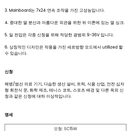
3. Mainboard는 7x24 연속 조작을 가진 고성능입니다.
4. 중대한 열 분산과 아름다운 외관을 위한 뒤 이론에 있는 열 싱크.
5. 일 전압은 각종 신청을 위해 적당한 광범위 9-36V 입니다.
6. 상칭적인 디자인은 작풍을 가진 세로방향 모드에서 utillized 할
수 있습니다.
신청
해병/범선 의료 기기, 다습한 생산 설비, 트럭, 식품 산업, 안전 십자
형 회전식 문, 화학 제조, 테니스 코트, 스포츠 배경 및 다른 옥외 신
청과 같은 신청에 대하 이상적입니다.
명세
모형: SC15W