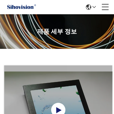
제품 세부 정보