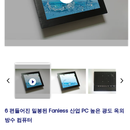
6 편들어진 밀봉된 Fanless 산업 PC 높은 광도 옥외
방수 컴퓨터