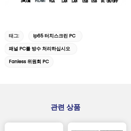
태그:
Ip65 터치스크린 PC
패널 PC를 방수 처리하십시오
Fanless 위원회 PC
관련 상품