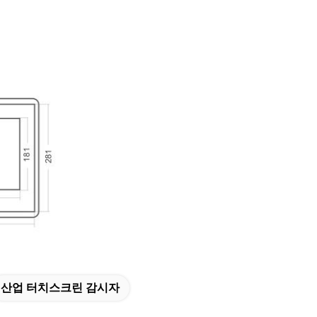
산업 터치스크린 감시자