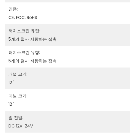
인증:
CE, FCC, RoHS
터치스크린 유형:
5개의 철사 저항하는 접촉
터치스크린 유형:
5개의 철사 저항하는 접촉
패널 크기:
12 '
패널 크기:
12 '
일 전압:
DC 12V-24V