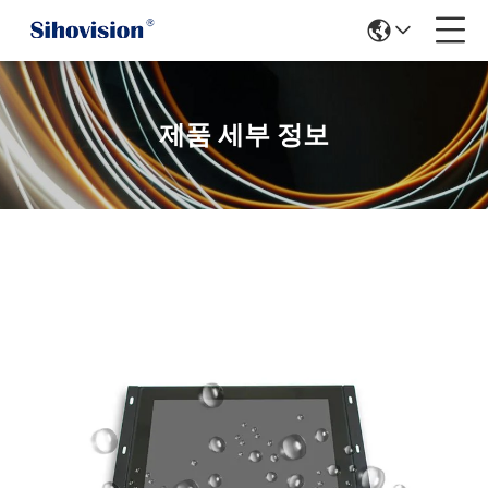
제품 세부 정보