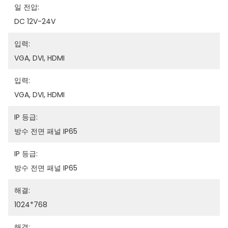
일 전압:
DC 12V-24V
입력:
VGA, DVI, HDMI
입력:
VGA, DVI, HDMI
IP 등급:
방수 전면 패널 IP65
IP 등급:
방수 전면 패널 IP65
해결:
1024*768
해결: