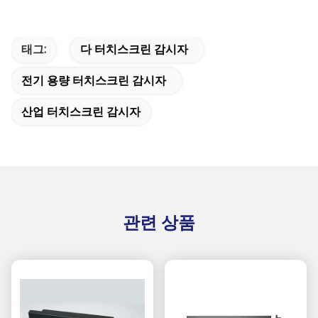
태그:
다 터치스크린 감시자
전기 용량 터치스크린 감시자
산업 터치스크린 감시자
관련 상품