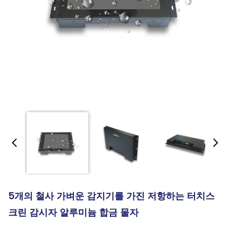
5개의 철사 가벼운 감지기를 가진 저항하는 터치스
크린 감시자 알루미늄 합금 물자