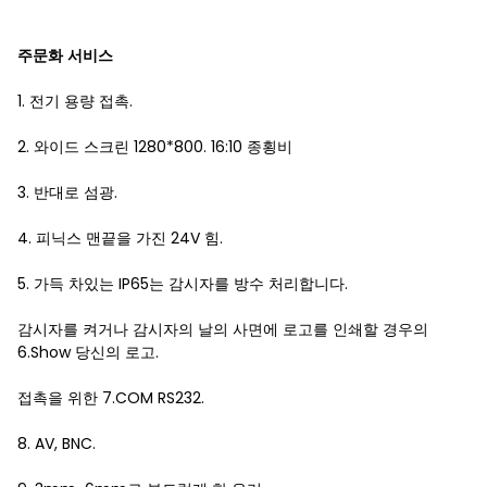
주문화 서비스
1. 전기 용량 접촉.
2. 와이드 스크린 1280*800. 16:10 종횡비
3. 반대로 섬광.
4. 피닉스 맨끝을 가진 24V 힘.
5. 가득 차있는 IP65는 감시자를 방수 처리합니다.
감시자를 켜거나 감시자의 날의 사면에 로고를 인쇄할 경우의
6.Show 당신의 로고.
접촉을 위한 7.COM RS232.
8. AV, BNC.