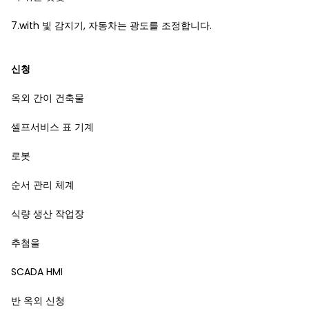
7.with 빛 감지기, 자동차는 광도를 조정합니다.
신청
옥외 간이 건축물
셀프서비스 표 기계
로봇
순서 관리 체계
식량 생산 작업장
추첨을
SCADA HMI
반 옥외 신청