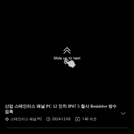
산업 스테인리스 패널 PC 12 인치 IP67 5 철사 Resisitive 방수
접촉
스테인리스 패널 PC
2024-12-05
140 의견