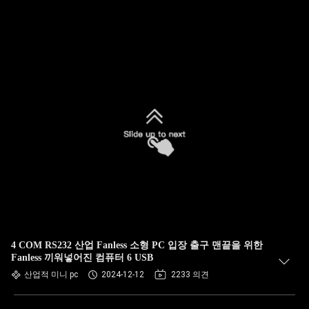
4 COM RS232 산업 Fanless 소형 PC 입장 출구 맨끝을 위한
Fanless 끼워넣어진 컴퓨터 6 USB
산업적 미니 pc
2024-12-12
2233 의견