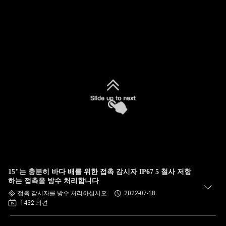
15"는 충분히 바다 배를 위한 접촉 감시자 IP67 5 철사 저항
하는 접촉을 방수 처리합니다
접촉 감시자를 방수 처리하십시오
2022-07-18
1432 의견