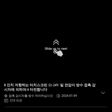
8 인치 저항하는 터치스크린 12-24V 일 전압이 방수 접촉 감
시자에 의하여/4 타전합니다
접촉 감시자를 방수 처리하십시오
2026-01-09
210 의견