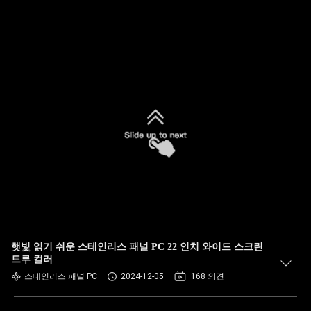
햇빛 읽기 쉬운 스테인리스 패널 PC 22 인치 와이드 스크린
트루 컬러
스테인리스 패널 PC
2024-12-05
168 의견