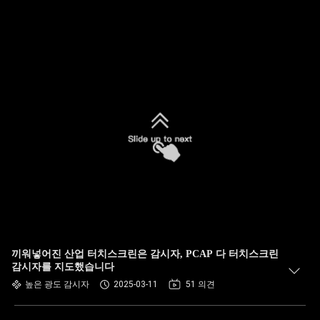
끼워넣어진 산업 터치스크린은 감시자, PCAP 다 터치스크린
감시자를 지도했습니다
높은 광도 감시자
2025-03-11
51 의견