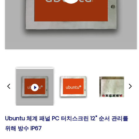
Ubuntu 체계 패널 PC 터치스크린 12" 순서 관리를
위해 방수 IP67