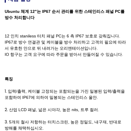
Ubuntu 체계 12"는 IP67 순서 관리를 위한 스테인리스 패널 PC를
방수 처리합니다
12 인치 staniless 터치 패널 PC는 6 측 IP67 보호로 갖춰집니다.
IP67로 방수 연결관 및 케이블을 방수 처리하고 고객의 필요에 따라
서 유효한 안으로 뒤 내려가는 오리엔테이션입니다.
IO 항구는 고객 요구에 따라 주문을 받아서 만들어질 수 있습니다.
특징
1.
입력/출력, 케이블 고정되는 포함되는을 가진 밀봉된 입력/출력을
포함하여 IP67에 의하여 밀봉되는 스테인리스 울안.
2.
산업 LCD 패널, 넓은 시야각, 높은 nits, 트루 컬러.
3.
5개의 철사 저항하는 터치스크린, 높은 정밀도, 내구재, 반대로
방해를 채택하십시오.