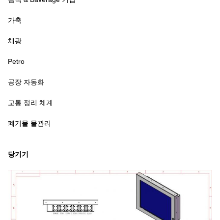
가축
채광
Petro
공장 자동화
교통 정리 체계
폐기물 물관리
당기기