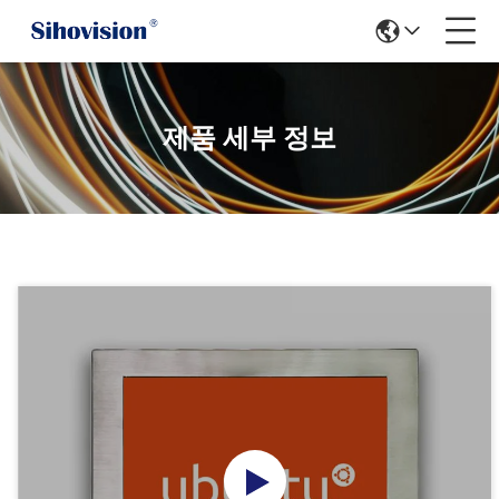
제품 세부 정보