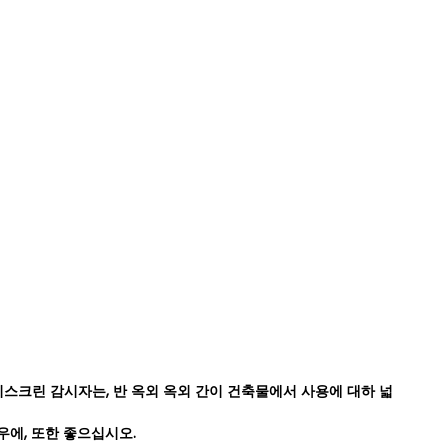
its 터치스크린 감시자는, 반 옥외 옥외 간이 건축물에서 사용에 대하 넓
우에, 또한 좋으십시오.