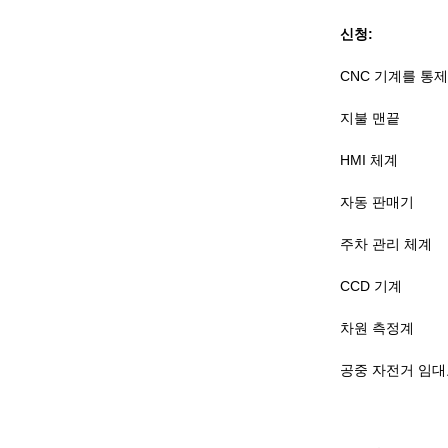
신청:
CNC 기계를 통
지불 맨끝
HMI 체계
자동 판매기
주차 관리 체계
CCD 기계
차원 측정계
공중 자전거 임대