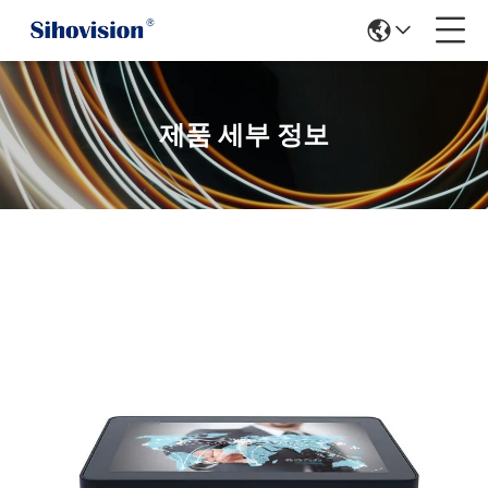
제품 세부 정보