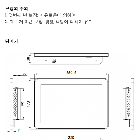
보장의 주의
1.
첫번째 년 보장: 자유로운에 의하여
2.
제 2 제 3 년 보장: 몇몇 책임에 의하여 유지.
당기기