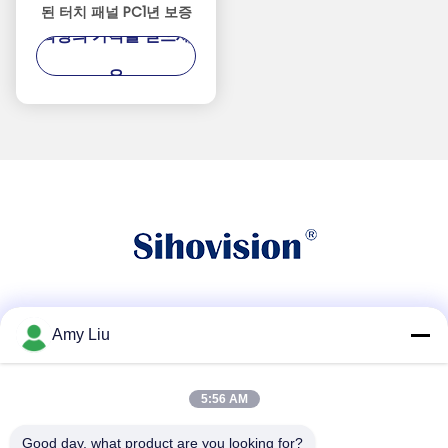
된 터치 패널 PC1년 보증
최상의 가격을 얻으세
요
소셜 미디어
Amy Liu
5:56 AM
빠른 연락
Good day, what product are you looking for?