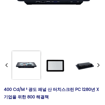
400 Cd/M ² 광도 패널 산 터치스크린 PC 1280년 X
기업을 위한 800 해결책