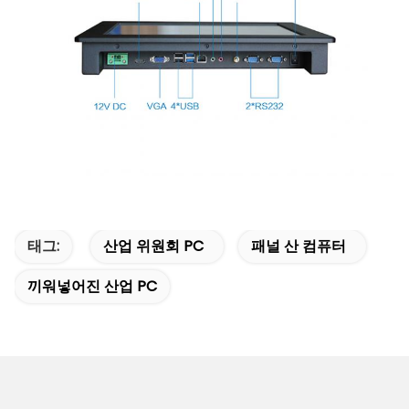
태그:
산업 위원회 PC
패널 산 컴퓨터
끼워넣어진 산업 PC