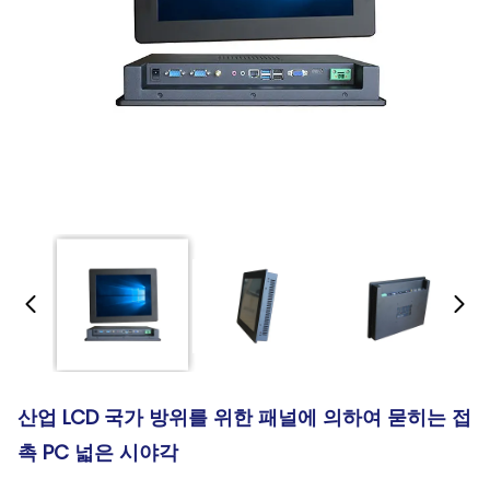
산업 LCD 국가 방위를 위한 패널에 의하여 묻히는 접
촉 PC 넓은 시야각