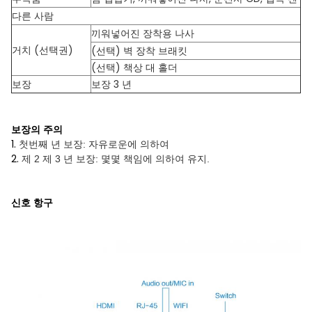
다른 사람
끼워넣어진 장착용 나사
거치 (선택권)
(선택) 벽 장착 브래킷
(선택) 책상 대 홀더
보장
보장 3 년
보장의 주의
1.
첫번째 년 보장: 자유로운에 의하여
2.
제 2 제 3 년 보장: 몇몇 책임에 의하여 유지.
신호 항구