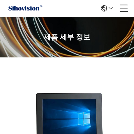
제품 세부 정보