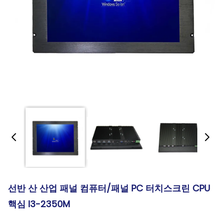
선반 산 산업 패널 컴퓨터/패널 PC 터치스크린 CPU
핵심 I3-2350M