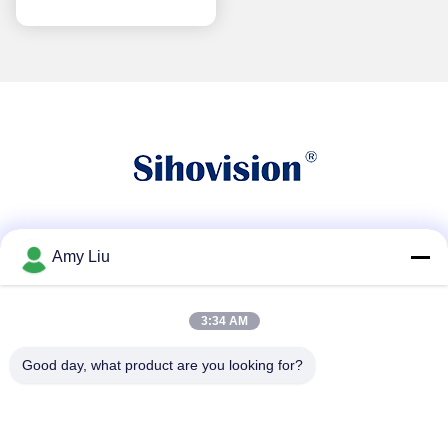
소셜 미디어
Amy Liu
3:34 AM
빠른 연락
Good day, what product are you looking for?
전화
86-0755-23747569
이메일