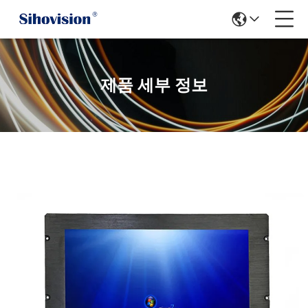
제품 세부 정보