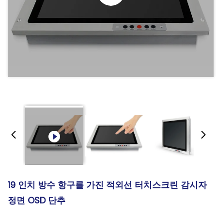
19 인치 방수 항구를 가진 적외선 터치스크린 감시자
정면 OSD 단추