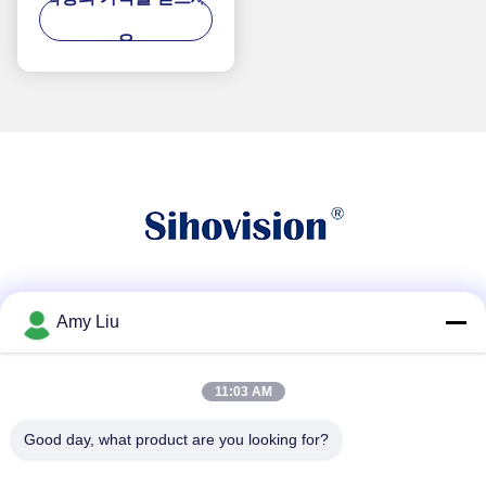
요
소셜 미디어
Amy Liu
11:03 AM
빠른 연락
Good day, what product are you looking for?
전화
86-0755-23747569