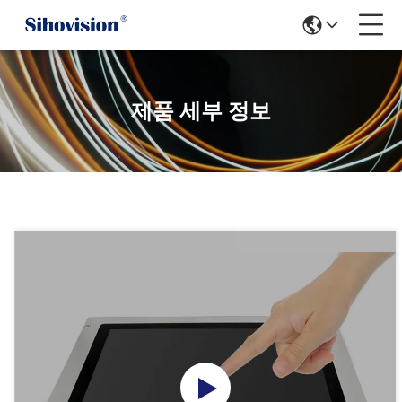
제품 세부 정보