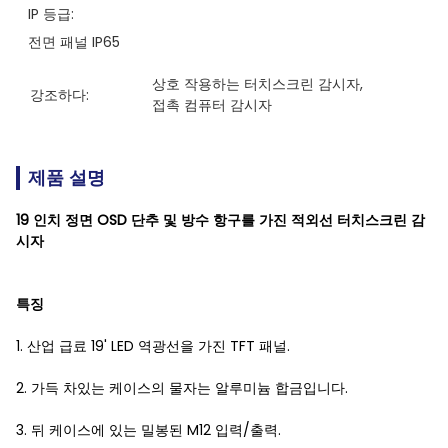
IP 등급:
전면 패널 IP65
상호 작용하는 터치스크린 감시자
, 
강조하다:
접촉 컴퓨터 감시자
제품 설명
19 인치 정면 OSD 단추 및 방수 항구를 가진 적외선 터치스크린 감
시자
특징
1. 산업 급료 19' LED 역광선을 가진 TFT 패널.
2. 가득 차있는 케이스의 물자는 알루미늄 합금입니다.
3. 뒤 케이스에 있는 밀봉된 M12 입력/출력.