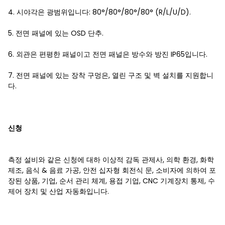
4. 시야각은 광범위입니다: 80°/80°/80°/80° (R/L/U/D).
5. 전면 패널에 있는 OSD 단추.
6. 외관은 편평한 패널이고 전면 패널은 방수와 방진 IP65입니다.
7. 전면 패널에 있는 장착 구멍은, 열린 구조 및 벽 설치를 지원합니
다.
신청
측정 설비와 같은 신청에 대하 이상적 감독 관제사, 의학 환경, 화학
제조, 음식 & 음료 가공, 안전 십자형 회전식 문, 소비자에 의하여 포
장된 상품, 기업, 순서 관리 체계, 용접 기업, CNC 기계장치 통제, 수
제어 장치 및 산업 자동화입니다.