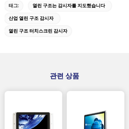
태그:
열린 구조는 감시자를 지도했습니다
산업 열린 구조 감시자
열린 구조 터치스크린 감시자
관련 상품