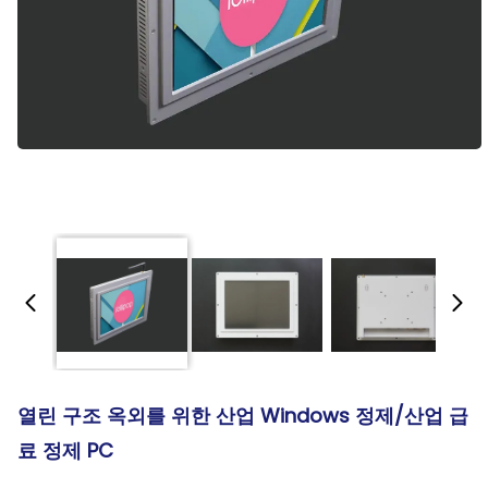
열린 구조 옥외를 위한 산업 Windows 정제/산업 급
료 정제 PC