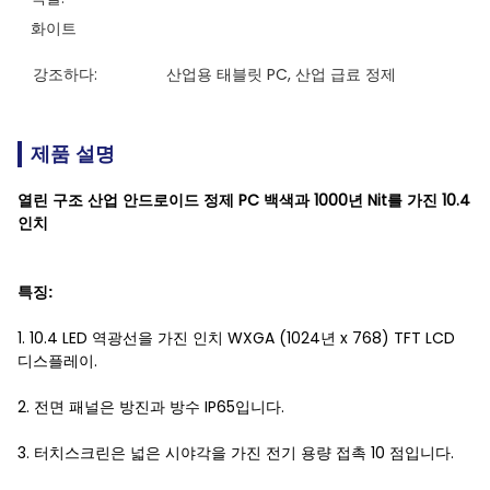
화이트
강조하다:
산업용 태블릿 PC
, 
산업 급료 정제
제품 설명
열린 구조 산업 안드로이드 정제 PC 백색과 1000년 Nit를 가진 10.4
인치
특징:
1. 10.4 LED 역광선을 가진 인치 WXGA (1024년 x 768) TFT LCD
디스플레이.
2. 전면 패널은 방진과 방수 IP65입니다.
3. 터치스크린은 넓은 시야각을 가진 전기 용량 접촉 10 점입니다.