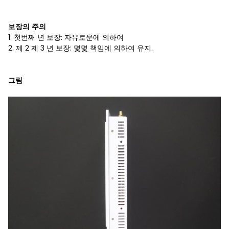
보장의 주의
1. 첫번째 년 보장: 자유로운에 의하여
2. 제 2 제 3 년 보장: 몇몇 책임에 의하여 유지.
그림