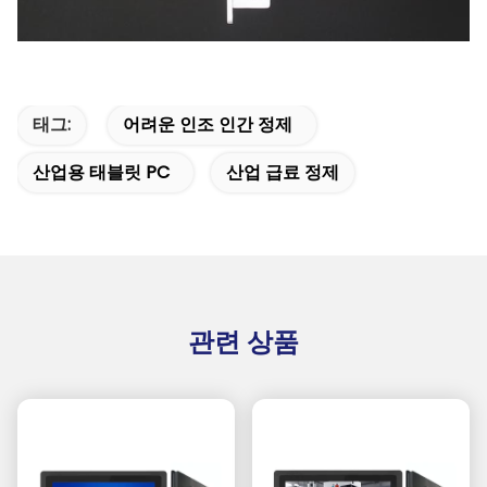
태그:
어려운 인조 인간 정제
산업용 태블릿 PC
산업 급료 정제
관련 상품