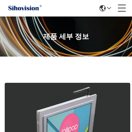
제품 세부 정보