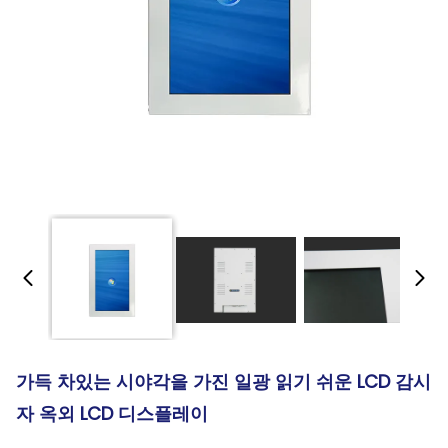
가득 차있는 시야각을 가진 일광 읽기 쉬운 LCD 감시
자 옥외 LCD 디스플레이