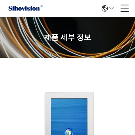
제품 세부 정보