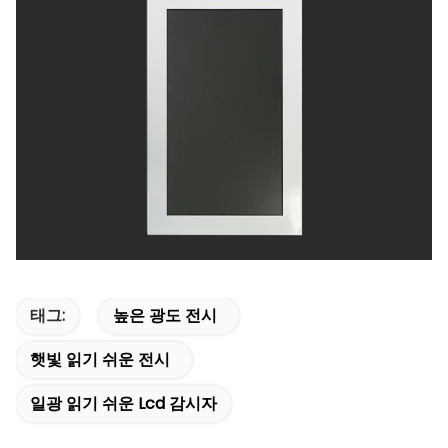
태그:
높은 광도 전시
햇빛 읽기 쉬운 전시
일광 읽기 쉬운 Lcd 감시자