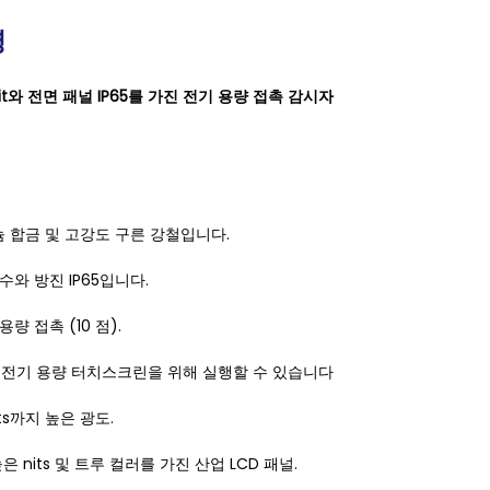
명
 nit와 전면 패널 IP65를 가진 전기 용량 접촉 감시자
늄 합금 및 고강도 구른 강철입니다.
수와 방진 IP65입니다.
용량 접촉 (10 점).
은 전기 용량 터치스크린을 위해 실행할 수 있습니다
its까지 높은 광도.
높은 nits 및 트루 컬러를 가진 산업 LCD 패널.