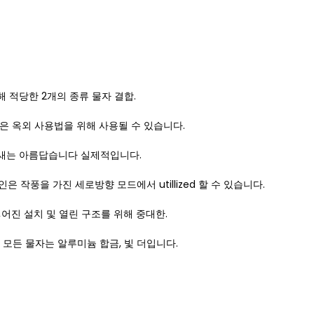
위해 적당한 2개의 종류 물자 결합.
빛은 옥외 사용법을 위해 사용될 수 있습니다.
임새는 아름답습니다 실제적입니다.
인은 작풍을 가진 세로방향 모드에서 utillized 할 수 있습니다.
워넣어진 설치 및 열린 구조를 위해 중대한.
및 모든 물자는 알루미늄 합금, 빛 더입니다.