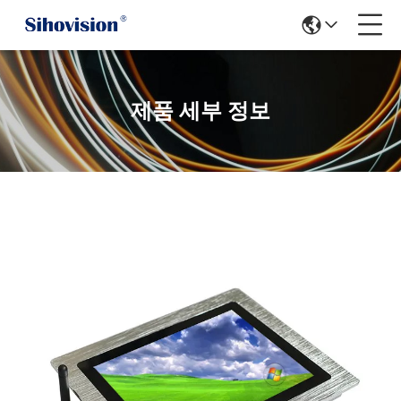
제품 세부 정보