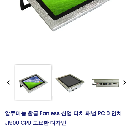
알루미늄 합금 Fanless 산업 터치 패널 PC 8 인치
J1900 CPU 고요한 디자인