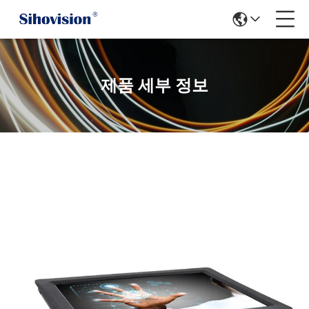
제품 세부 정보