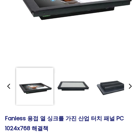
Fanless 용접 열 싱크를 가진 산업 터치 패널 PC
1024x768 해결책